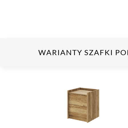
WARIANTY SZAFKI PO