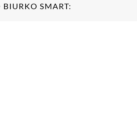
 BIURKO SMART: