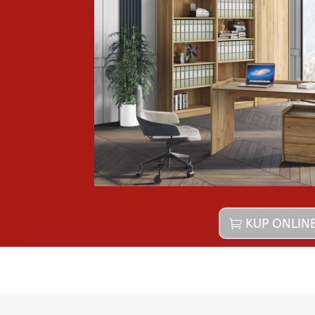
KUP ONLIN