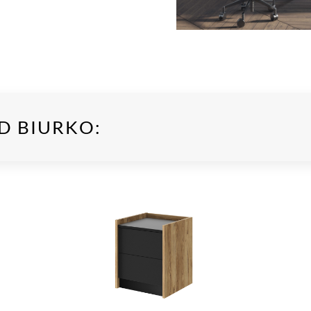
D BIURKO: