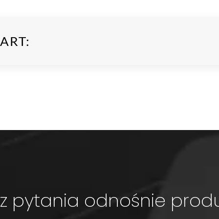
ART:
 pytania odnośnie prod