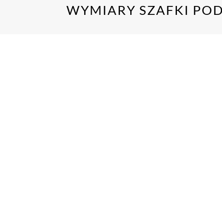
WYMIARY SZAFKI POD