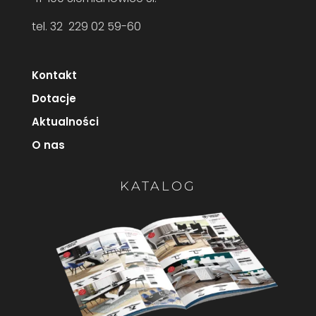
tel. 32 229 02 59-60
Kontakt
Dotacje
Aktualności
O nas
KATALOG