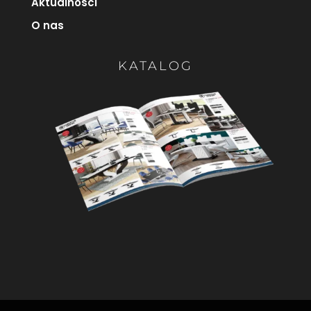
Aktualności
O nas
KATALOG