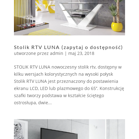
Stolik RTV LUNA (zapytaj o dostępność)
utworzone przez
admin
|
maj 23, 2018
STOLIK RTV LUNA nowoczesny stolik rtv, dostępny w
kilku wersjach kolorystycznych na wysoki połysk
Stolik RTV LUNA jest przeznaczony do postawienia
ekranu LCD, LED lub plazmowego do 65’’. Konstrukcję
szafki tworzy podstawa w kształcie ściętego
ostrosłupa, dwie...