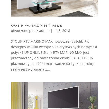
Stolik rtv MARINO MAX
utworzone przez
admin
|
lip 8, 2018
STOLIK RTV MARINO MAX nowoczesny stolik rtv,
dostępny w kilku wersjach kolorystycznych na wysoki
połysk KUP ONLINE Stolik RTV MARINO MAX jest
przeznaczony do zawieszenia ekranu LCD, LED lub
plazmowego do 70″ i max. wadze 40 kg. Konstrukcja
szafki jest wykonana z...