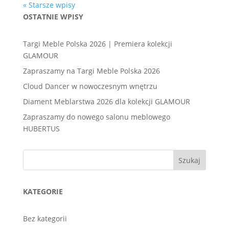
« Starsze wpisy
OSTATNIE WPISY
Targi Meble Polska 2026 | Premiera kolekcji
GLAMOUR
Zapraszamy na Targi Meble Polska 2026
Cloud Dancer w nowoczesnym wnętrzu
Diament Meblarstwa 2026 dla kolekcji GLAMOUR
Zapraszamy do nowego salonu meblowego
HUBERTUS
Szukaj
KATEGORIE
Bez kategorii