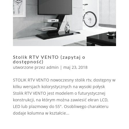
Stolik RTV VENTO (zapytaj o
dostępność)
utworzone przez
admin
|
maj 23, 2018
STOLIK RTV VENTO nowoczesny stolik rtv, dostępny w
kilku wersjach kolorystycznych na wysoki połysk
Stolik RTV VENTO jest modelem o futurystycznej
konstrukcji, na którym można zawiesić ekran LCD,
LED lub plazmowy do 55″. Osobliwego charakteru
dodaje kolumna w kształcie...