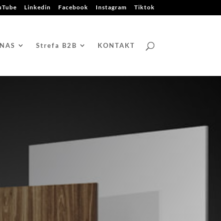
uTube
Linkedin
Facebook
Instagram
Tiktok
 NAS
Strefa B2B
KONTAKT