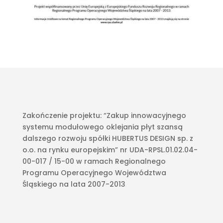
Zakończenie projektu: “Zakup innowacyjnego
systemu modułowego oklejania płyt szansą
dalszego rozwoju spółki HUBERTUS DESIGN sp. z
o.o. na rynku europejskim” nr UDA-RPSL.01.02.04-
00-017 / 15-00 w ramach Regionalnego
Programu Operacyjnego Województwa
Śląskiego na lata 2007-2013