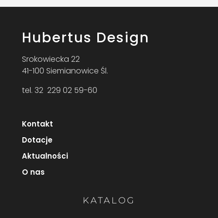
Hubertus Design
Srokowiecka 22
41-100 Siemianowice Śl.
tel. 32 229 02 59-60
Kontakt
Dotacje
Aktualności
O nas
KATALOG