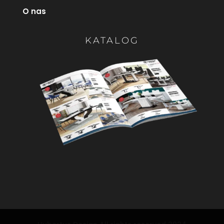
O nas
KATALOG