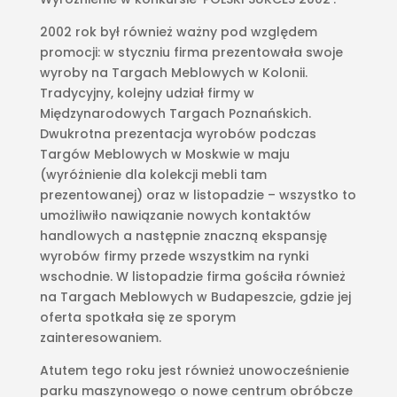
2002 rok był również ważny pod względem
promocji: w styczniu firma prezentowała swoje
wyroby na Targach Meblowych w Kolonii.
Tradycyjny, kolejny udział firmy w
Międzynarodowych Targach Poznańskich.
Dwukrotna prezentacja wyrobów podczas
Targów Meblowych w Moskwie w maju
(wyróżnienie dla kolekcji mebli tam
prezentowanej) oraz w listopadzie – wszystko to
umożliwiło nawiązanie nowych kontaktów
handlowych a następnie znaczną ekspansję
wyrobów firmy przede wszystkim na rynki
wschodnie. W listopadzie firma gościła również
na Targach Meblowych w Budapeszcie, gdzie jej
oferta spotkała się ze sporym
zainteresowaniem.
Atutem tego roku jest również unowocześnienie
parku maszynowego o nowe centrum obróbcze