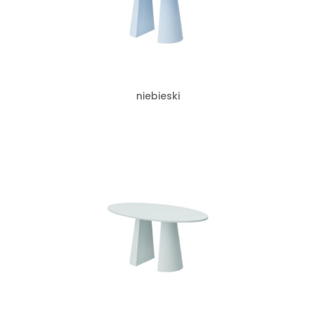
niebieski