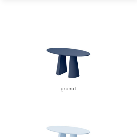
granat