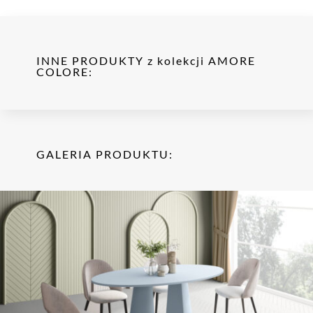
INNE PRODUKTY z kolekcji AMORE
COLORE:
GALERIA PRODUKTU: