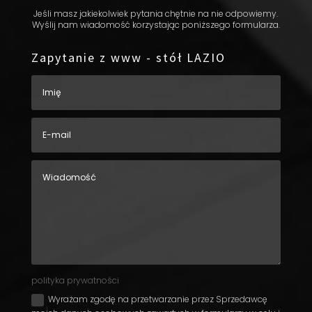
Jeśli masz jakiekolwiek pytania chętnie na nie odpowiemy.
Wyślij nam wiadomość korzystając poniższego formularza.
Zapytanie z www - stół LAZIO
polityka prywatności
Wyrażam zgodę na przetwarzanie przez Sprzedawcę