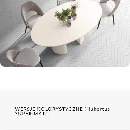
WERSJE KOLORYSTYCZNE (Hubertus
SUPER MAT):