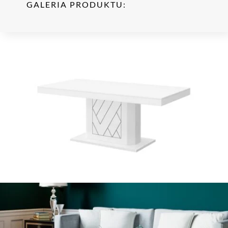
GALERIA PRODUKTU: