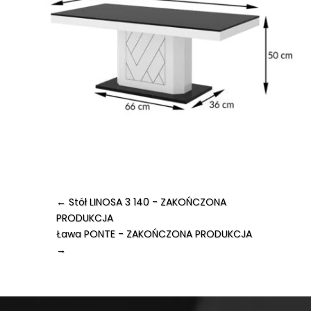
←
Stół LINOSA 3 140 - ZAKOŃCZONA
PRODUKCJA
Ława PONTE - ZAKOŃCZONA PRODUKCJA
→