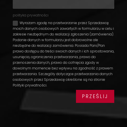
polityka prywatności
Wyrażam zgodę na przetwarzanie przez Sprzedawcę
moich danych osobowych zawartych w formularzu w celu i
zakresie niezbędnym do realizacji zgłoszenia (zamówienia).
Podanie danych w formularzu jest dobrowolne ale
niezbędne do realizacji zamówienia. Posiada Pani/Pan
prawo dostępu do treści swoich danych i ich sprostowania,
usunięcia, ograniczenia przetwarzania, prawo do
przenoszenia danych, prawo do cofnięcia zgody w
dowolnym momencie bez wpływu na zgodność z prawem
przetwarzania. Szczegóły dotyczące przetwarzania danych
osobowych przez Sprzedawcę określone są na stronie
Polityki prywatności.
PRZEŚLIJ