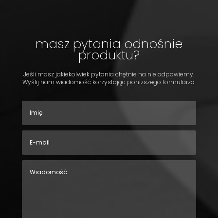
masz pytania odnośnie
produktu?
Jeśli masz jakiekolwiek pytania chętnie na nie odpowiemy.
Wyślij nam wiadomość korzystając poniższego formularza.