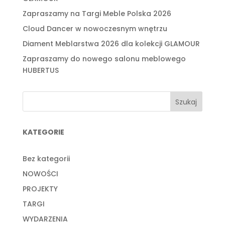
Zapraszamy na Targi Meble Polska 2026
Cloud Dancer w nowoczesnym wnętrzu
Diament Meblarstwa 2026 dla kolekcji GLAMOUR
Zapraszamy do nowego salonu meblowego
HUBERTUS
Szukaj
KATEGORIE
Bez kategorii
NOWOŚCI
PROJEKTY
TARGI
WYDARZENIA