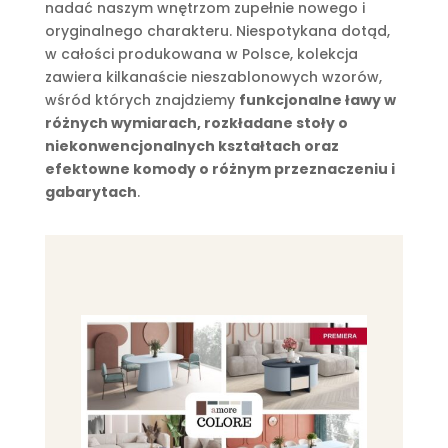
nadać naszym wnętrzom zupełnie nowego i
oryginalnego charakteru. Niespotykana dotąd,
w całości produkowana w Polsce, kolekcja
zawiera kilkanaście nieszablonowych wzorów,
wśród których znajdziemy
funkcjonalne ławy w
różnych wymiarach, rozkładane stoły o
niekonwencjonalnych kształtach oraz
efektowne komody o różnym przeznaczeniu i
gabarytach
.